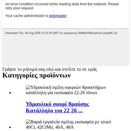
Γράψτε το μήνυμά σας εδώ και στείλτε το σε εμάς
Κατηγορίες προϊόντων
Υδραυλικό σφυρί θραύσης
Κατάλληλο για 22 26 ...