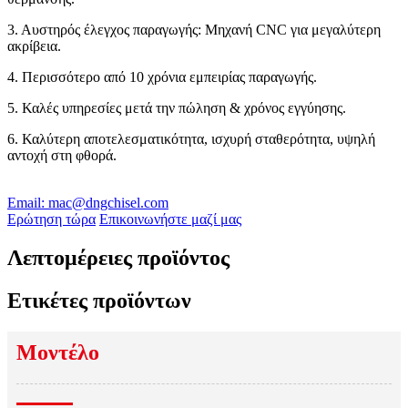
3. Αυστηρός έλεγχος παραγωγής: Μηχανή CNC για μεγαλύτερη
ακρίβεια.
4. Περισσότερο από 10 χρόνια εμπειρίας παραγωγής.
5. Καλές υπηρεσίες μετά την πώληση & χρόνος εγγύησης.
6. Καλύτερη αποτελεσματικότητα, ισχυρή σταθερότητα, υψηλή
αντοχή στη φθορά.
Email: mac@dngchisel.com
Ερώτηση τώρα
Επικοινωνήστε μαζί μας
Λεπτομέρειες προϊόντος
Ετικέτες προϊόντων
Μοντέλο