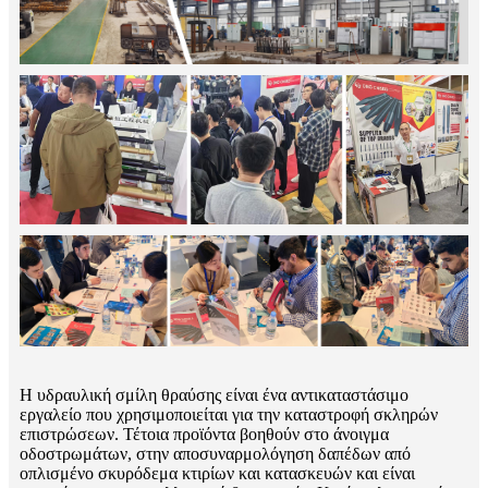
Η υδραυλική σμίλη θραύσης είναι ένα αντικαταστάσιμο
εργαλείο που χρησιμοποιείται για την καταστροφή σκληρών
επιστρώσεων. Τέτοια προϊόντα βοηθούν στο άνοιγμα
οδοστρωμάτων, στην αποσυναρμολόγηση δαπέδων από
οπλισμένο σκυρόδεμα κτιρίων και κατασκευών και είναι