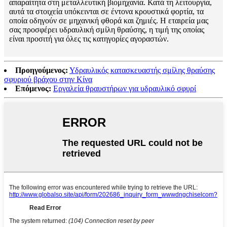
απαραίτητα στη μεταλλευτική βιομηχανία. Κατά τη λειτουργία,
αυτά τα στοιχεία υπόκεινται σε έντονα κρουστικά φορτία, τα
οποία οδηγούν σε μηχανική φθορά και ζημιές. Η εταιρεία μας
σας προσφέρει υδραυλική σμίλη θραύσης, η τιμή της οποίας
είναι προσιτή για όλες τις κατηγορίες αγοραστών.
Προηγούμενος:
Υδραυλικός κατασκευαστής σμίλης θραύσης
σφυριού βράχου στην Κίνα
Επόμενος:
Εργαλεία θραυστήρων για υδραυλικό σφυρί